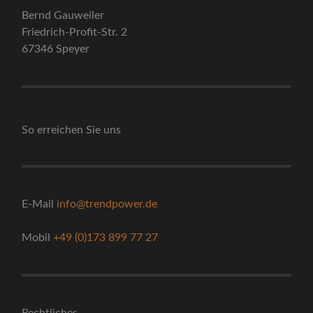
Bernd Gauweiler
Friedrich-Profit-Str. 2
67346 Speyer
So erreichen Sie uns
E-Mail
info@trendpower.de
Mobil
+49 (0)173 899 77 27