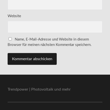
Website
Name, E-Mail-Adresse und Website in diesem
Browser für meinen nächsten Kommentar speichern.
Trendpower | Photovoltaik und mehr