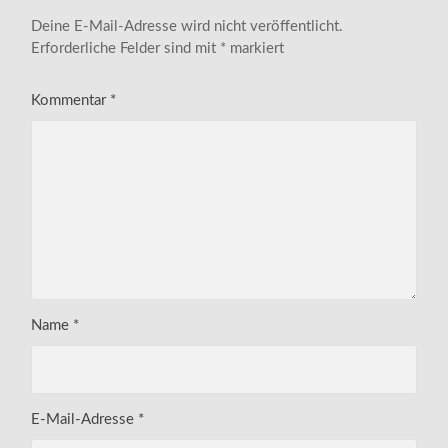
Deine E-Mail-Adresse wird nicht veröffentlicht.
Erforderliche Felder sind mit
*
markiert
Kommentar
*
Name
*
E-Mail-Adresse
*