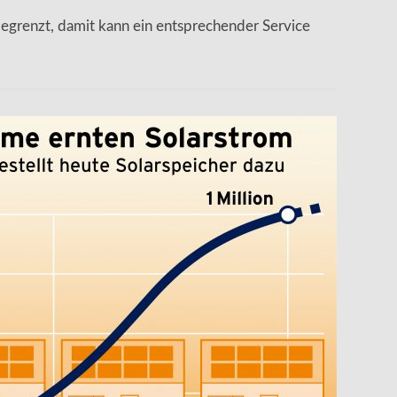
egrenzt, damit kann ein entsprechender Service