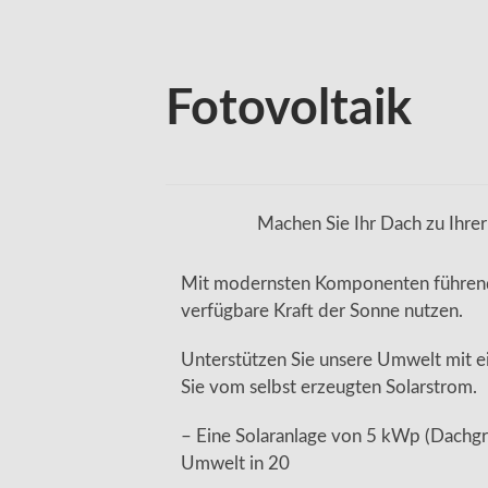
Fotovoltaik
Machen Sie Ihr Dach zu Ihrer
Mit modernsten Komponenten führende
verfügbare Kraft der Sonne nutzen.
Unterstützen Sie unsere Umwelt mit e
Sie vom selbst erzeugten Solarstrom.
– Eine Solaranlage von 5 kWp (Dachgrö
Umwelt in 20