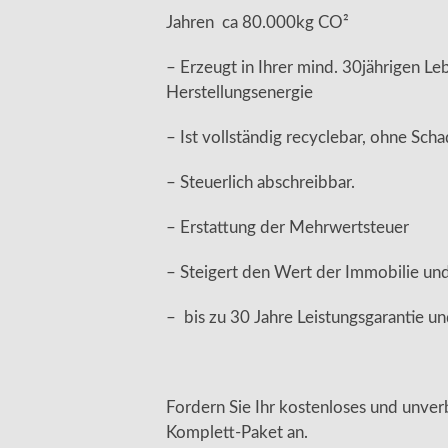
Jahren ca 80.000kg CO²
– Erzeugt in Ihrer mind. 30jährigen Le
Herstellungsenergie
– Ist vollständig recyclebar, ohne Scha
– Steuerlich abschreibbar.
– Erstattung der Mehrwertsteuer
– Steigert den Wert der Immobilie und
– bis zu 30 Jahre Leistungsgarantie u
Fordern Sie Ihr kostenloses und unver
Komplett-Paket an.