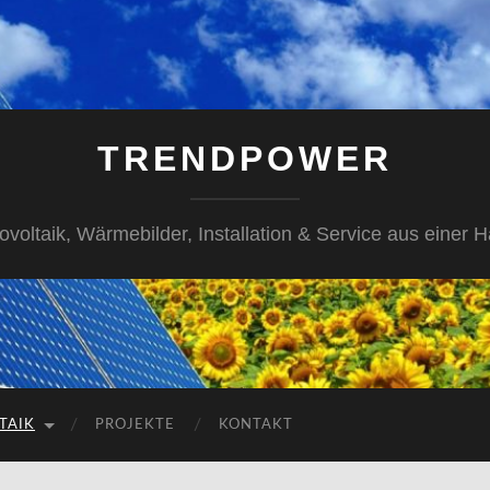
TRENDPOWER
ovoltaik, Wärmebilder, Installation & Service aus einer 
TAIK
PROJEKTE
KONTAKT