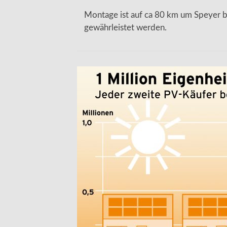
Montage ist auf ca 80 km um Speyer b
gewährleistet werden.